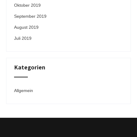
Oktober 2019
September 2019
August 2019
Juli 2019
Kategorien
Allgemein