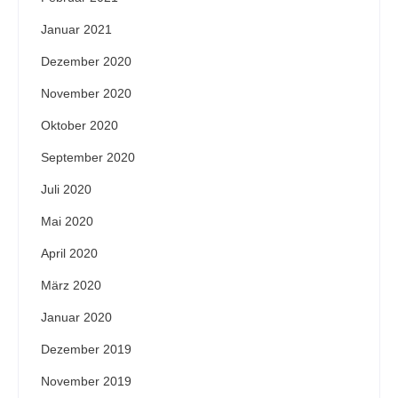
Januar 2021
Dezember 2020
November 2020
Oktober 2020
September 2020
Juli 2020
Mai 2020
April 2020
März 2020
Januar 2020
Dezember 2019
November 2019