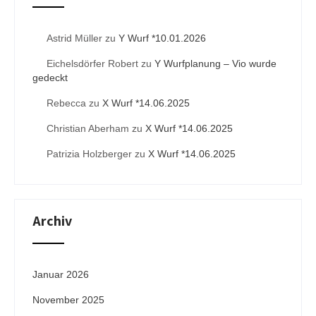
Astrid Müller
zu
Y Wurf *10.01.2026
Eichelsdörfer Robert
zu
Y Wurfplanung – Vio wurde
gedeckt
Rebecca
zu
X Wurf *14.06.2025
Christian Aberham
zu
X Wurf *14.06.2025
Patrizia Holzberger
zu
X Wurf *14.06.2025
Archiv
Januar 2026
November 2025