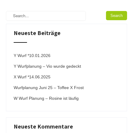
Neueste Beiträge
Y Wurf *10.01.2026
Y Wurfplanung – Vio wurde gedeckt
X Wurf *14.06.2025
Wurfplanung Juni 25 – Toffee X Frost
W Wurf Planung – Rosine ist läufig
Neueste Kommentare