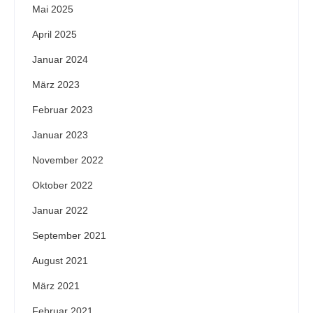
Mai 2025
April 2025
Januar 2024
März 2023
Februar 2023
Januar 2023
November 2022
Oktober 2022
Januar 2022
September 2021
August 2021
März 2021
Februar 2021