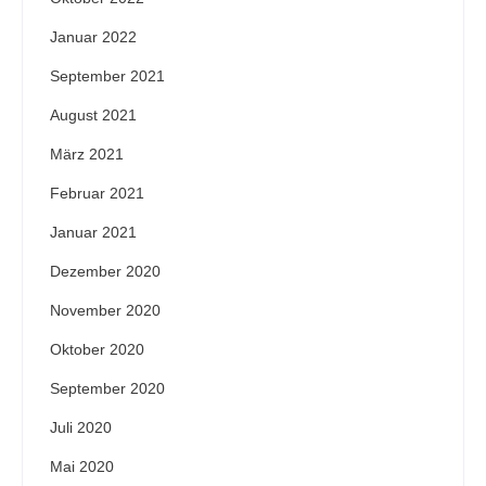
Januar 2022
September 2021
August 2021
März 2021
Februar 2021
Januar 2021
Dezember 2020
November 2020
Oktober 2020
September 2020
Juli 2020
Mai 2020