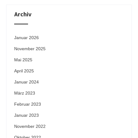
Archiv
Januar 2026
November 2025
Mai 2025
April 2025
Januar 2024
März 2023
Februar 2023
Januar 2023
November 2022
Oktober 2022