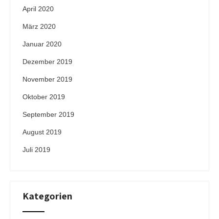
April 2020
März 2020
Januar 2020
Dezember 2019
November 2019
Oktober 2019
September 2019
August 2019
Juli 2019
Kategorien