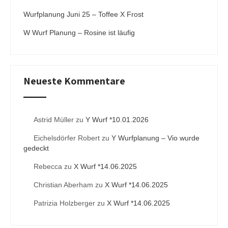
Wurfplanung Juni 25 – Toffee X Frost
W Wurf Planung – Rosine ist läufig
Neueste Kommentare
Astrid Müller
zu
Y Wurf *10.01.2026
Eichelsdörfer Robert
zu
Y Wurfplanung – Vio wurde
gedeckt
Rebecca
zu
X Wurf *14.06.2025
Christian Aberham
zu
X Wurf *14.06.2025
Patrizia Holzberger
zu
X Wurf *14.06.2025