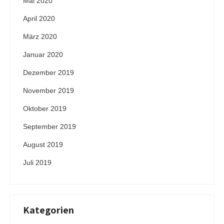
Mai 2020
April 2020
März 2020
Januar 2020
Dezember 2019
November 2019
Oktober 2019
September 2019
August 2019
Juli 2019
Kategorien