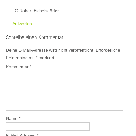
LG Robert Eichelsdörfer
Antworten
Schreibe einen Kommentar
Deine E-Mail-Adresse wird nicht veröffentlicht.
Erforderliche
Felder sind mit
*
markiert
Kommentar
*
Name
*
E-Mail-Adresse
*