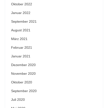
Oktober 2022
Januar 2022
September 2021
August 2021
März 2021
Februar 2021
Januar 2021
Dezember 2020
November 2020
Oktober 2020
September 2020
Juli 2020