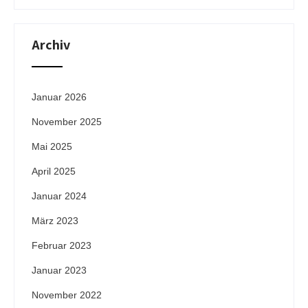
Archiv
Januar 2026
November 2025
Mai 2025
April 2025
Januar 2024
März 2023
Februar 2023
Januar 2023
November 2022