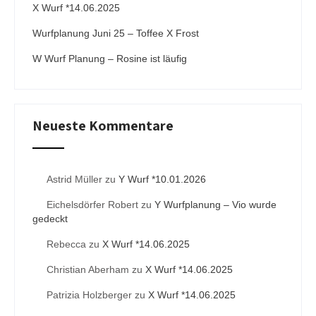
X Wurf *14.06.2025
Wurfplanung Juni 25 – Toffee X Frost
W Wurf Planung – Rosine ist läufig
Neueste Kommentare
Astrid Müller
zu
Y Wurf *10.01.2026
Eichelsdörfer Robert
zu
Y Wurfplanung – Vio wurde
gedeckt
Rebecca
zu
X Wurf *14.06.2025
Christian Aberham
zu
X Wurf *14.06.2025
Patrizia Holzberger
zu
X Wurf *14.06.2025