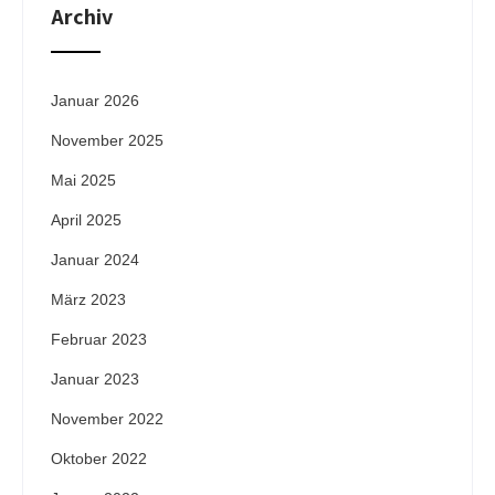
Archiv
Januar 2026
November 2025
Mai 2025
April 2025
Januar 2024
März 2023
Februar 2023
Januar 2023
November 2022
Oktober 2022