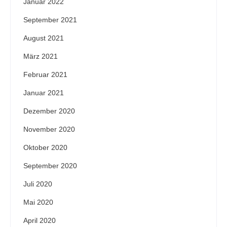
Januar 2022
September 2021
August 2021
März 2021
Februar 2021
Januar 2021
Dezember 2020
November 2020
Oktober 2020
September 2020
Juli 2020
Mai 2020
April 2020