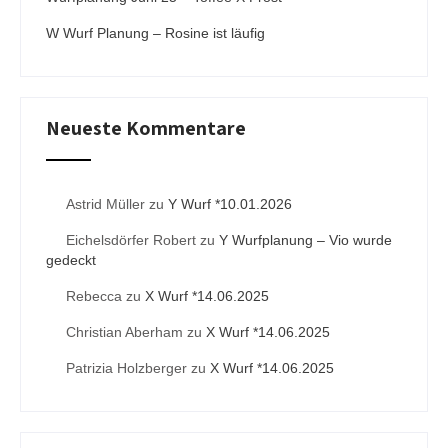
W Wurf Planung – Rosine ist läufig
Neueste Kommentare
Astrid Müller
zu
Y Wurf *10.01.2026
Eichelsdörfer Robert
zu
Y Wurfplanung – Vio wurde
gedeckt
Rebecca
zu
X Wurf *14.06.2025
Christian Aberham
zu
X Wurf *14.06.2025
Patrizia Holzberger
zu
X Wurf *14.06.2025