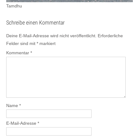
Tamdhu
Schreibe einen Kommentar
Deine E-Mail-Adresse wird nicht veröffentlicht.
Erforderliche
Felder sind mit
*
markiert
Kommentar
*
Name
*
E-Mail-Adresse
*