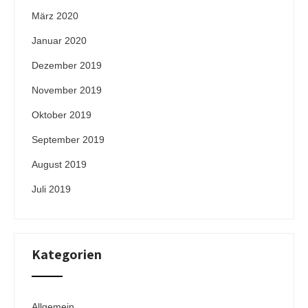
März 2020
Januar 2020
Dezember 2019
November 2019
Oktober 2019
September 2019
August 2019
Juli 2019
Kategorien
Allgemein