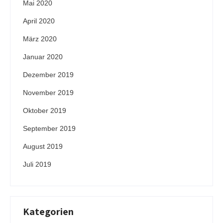
Mai 2020
April 2020
März 2020
Januar 2020
Dezember 2019
November 2019
Oktober 2019
September 2019
August 2019
Juli 2019
Kategorien