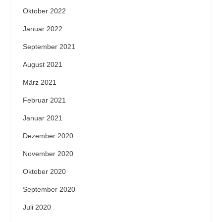
Oktober 2022
Januar 2022
September 2021
August 2021
März 2021
Februar 2021
Januar 2021
Dezember 2020
November 2020
Oktober 2020
September 2020
Juli 2020