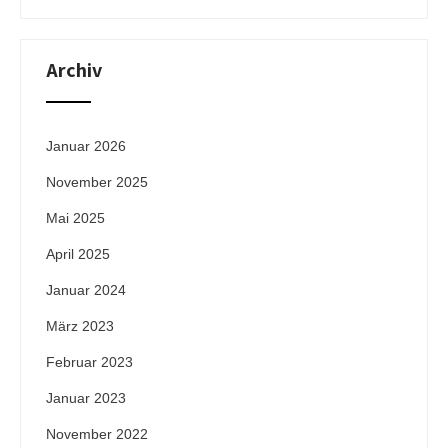
Archiv
Januar 2026
November 2025
Mai 2025
April 2025
Januar 2024
März 2023
Februar 2023
Januar 2023
November 2022