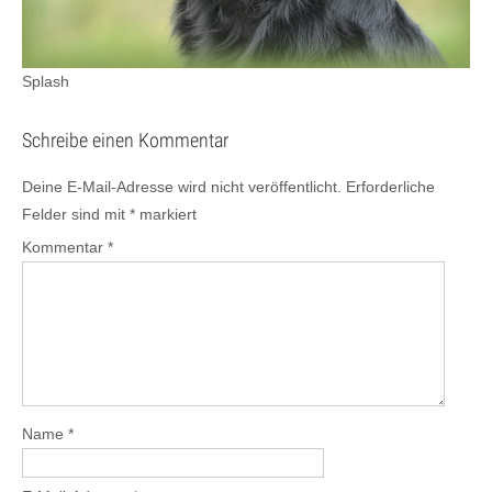
Splash
Schreibe einen Kommentar
Deine E-Mail-Adresse wird nicht veröffentlicht.
Erforderliche
Felder sind mit
*
markiert
Kommentar
*
Name
*