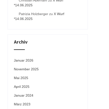
Christian Aberham
zu
X Wurf
*14.06.2025
Patrizia Holzberger
zu
X Wurf
*14.06.2025
Archiv
Januar 2026
November 2025
Mai 2025
April 2025
Januar 2024
März 2023