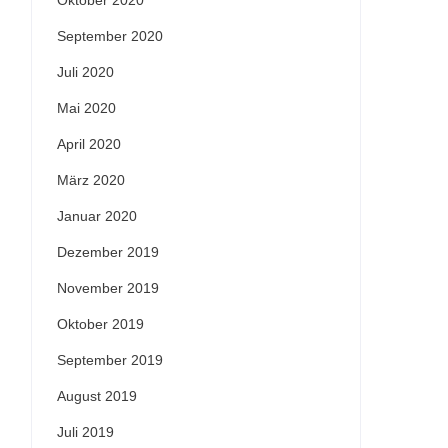
Oktober 2020
September 2020
Juli 2020
Mai 2020
April 2020
März 2020
Januar 2020
Dezember 2019
November 2019
Oktober 2019
September 2019
August 2019
Juli 2019