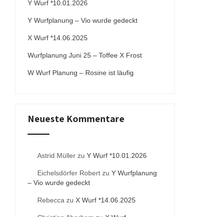
Y Wurf *10.01.2026
Y Wurfplanung – Vio wurde gedeckt
X Wurf *14.06.2025
Wurfplanung Juni 25 – Toffee X Frost
W Wurf Planung – Rosine ist läufig
Neueste Kommentare
Astrid Müller
zu
Y Wurf *10.01.2026
Eichelsdörfer Robert
zu
Y Wurfplanung
– Vio wurde gedeckt
Rebecca
zu
X Wurf *14.06.2025