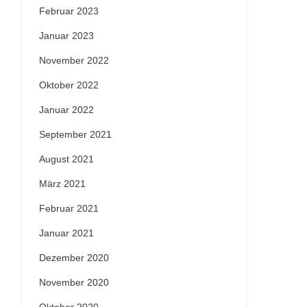
Februar 2023
Januar 2023
November 2022
Oktober 2022
Januar 2022
September 2021
August 2021
März 2021
Februar 2021
Januar 2021
Dezember 2020
November 2020