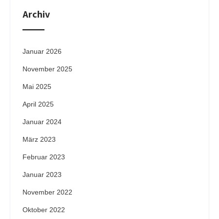
Archiv
Januar 2026
November 2025
Mai 2025
April 2025
Januar 2024
März 2023
Februar 2023
Januar 2023
November 2022
Oktober 2022