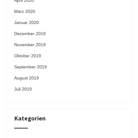
April 2020
März 2020
Januar 2020
Dezember 2019
November 2019
Oktober 2019
September 2019
August 2019
Juli 2019
Kategorien