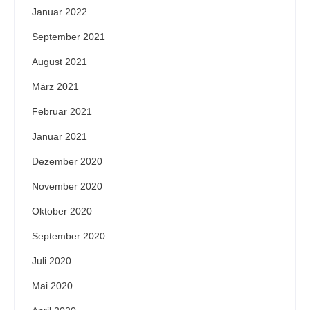
Januar 2022
September 2021
August 2021
März 2021
Februar 2021
Januar 2021
Dezember 2020
November 2020
Oktober 2020
September 2020
Juli 2020
Mai 2020