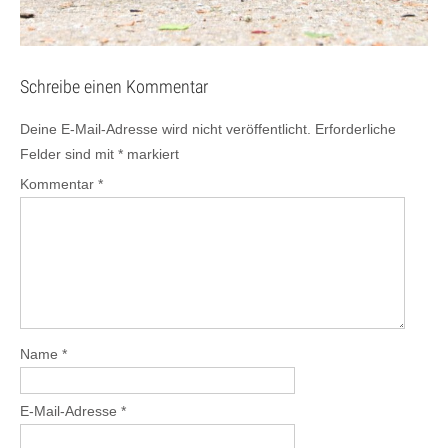
Schreibe einen Kommentar
Deine E-Mail-Adresse wird nicht veröffentlicht.
Erforderliche
Felder sind mit
*
markiert
Kommentar
*
Name
*
E-Mail-Adresse
*