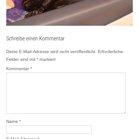
Schreibe einen Kommentar
Deine E-Mail-Adresse wird nicht veröffentlicht.
Erforderliche
Felder sind mit
*
markiert
Kommentar
*
Name
*
E-Mail-Adresse
*