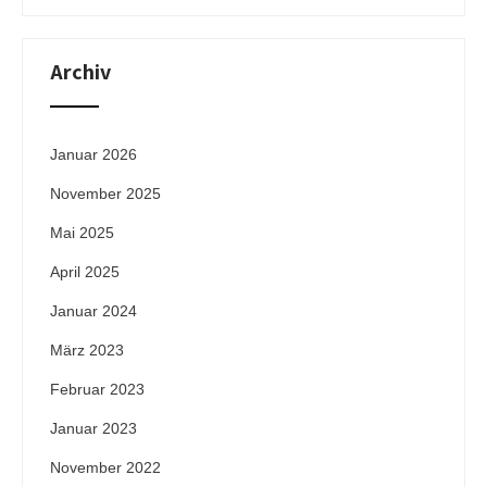
Archiv
Januar 2026
November 2025
Mai 2025
April 2025
Januar 2024
März 2023
Februar 2023
Januar 2023
November 2022