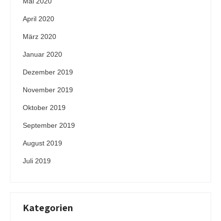
Mai 2020
April 2020
März 2020
Januar 2020
Dezember 2019
November 2019
Oktober 2019
September 2019
August 2019
Juli 2019
Kategorien