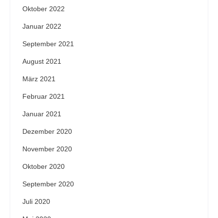
Oktober 2022
Januar 2022
September 2021
August 2021
März 2021
Februar 2021
Januar 2021
Dezember 2020
November 2020
Oktober 2020
September 2020
Juli 2020