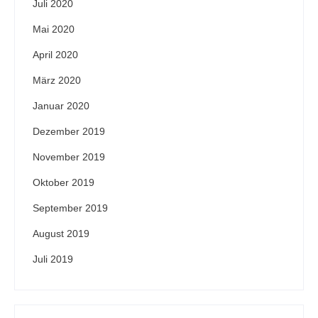
Juli 2020
Mai 2020
April 2020
März 2020
Januar 2020
Dezember 2019
November 2019
Oktober 2019
September 2019
August 2019
Juli 2019