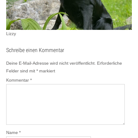
Lizzy
Schreibe einen Kommentar
Deine E-Mail-Adresse wird nicht veröffentlicht.
Erforderliche
Felder sind mit
*
markiert
Kommentar
*
Name
*