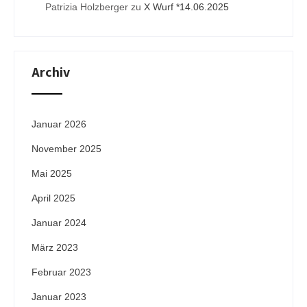
Patrizia Holzberger
zu
X Wurf *14.06.2025
Archiv
Januar 2026
November 2025
Mai 2025
April 2025
Januar 2024
März 2023
Februar 2023
Januar 2023