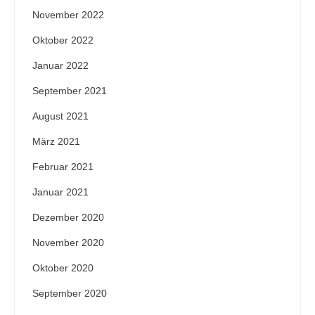
November 2022
Oktober 2022
Januar 2022
September 2021
August 2021
März 2021
Februar 2021
Januar 2021
Dezember 2020
November 2020
Oktober 2020
September 2020