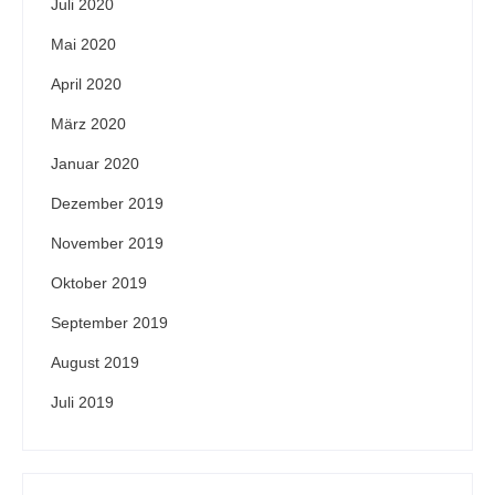
Juli 2020
Mai 2020
April 2020
März 2020
Januar 2020
Dezember 2019
November 2019
Oktober 2019
September 2019
August 2019
Juli 2019