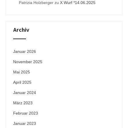
Patrizia Holzberger
zu
X Wurf *14.06.2025
Archiv
Januar 2026
November 2025
Mai 2025
April 2025
Januar 2024
März 2023
Februar 2023
Januar 2023