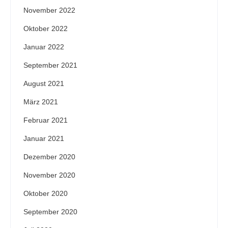
November 2022
Oktober 2022
Januar 2022
September 2021
August 2021
März 2021
Februar 2021
Januar 2021
Dezember 2020
November 2020
Oktober 2020
September 2020