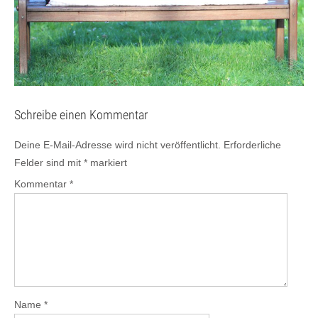
Schreibe einen Kommentar
Deine E-Mail-Adresse wird nicht veröffentlicht.
Erforderliche
Felder sind mit
*
markiert
Kommentar
*
Name
*