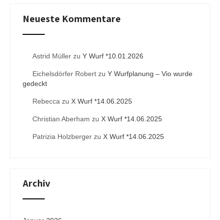
Neueste Kommentare
Astrid Müller
zu
Y Wurf *10.01.2026
Eichelsdörfer Robert
zu
Y Wurfplanung – Vio wurde
gedeckt
Rebecca
zu
X Wurf *14.06.2025
Christian Aberham
zu
X Wurf *14.06.2025
Patrizia Holzberger
zu
X Wurf *14.06.2025
Archiv