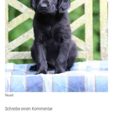
Noah
Schreibe einen Kommentar