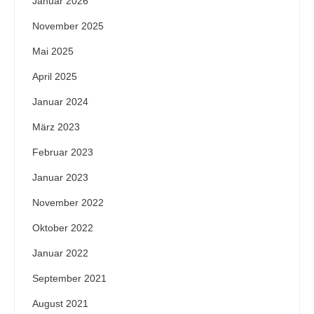
Januar 2026
November 2025
Mai 2025
April 2025
Januar 2024
März 2023
Februar 2023
Januar 2023
November 2022
Oktober 2022
Januar 2022
September 2021
August 2021