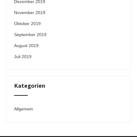
Dezember 2019
November 2019
Oktober 2019
September 2019
August 2019
Juli 2019
Kategorien
Allgemein