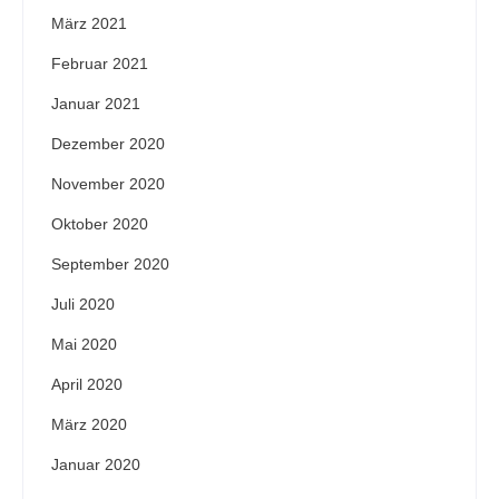
März 2021
Februar 2021
Januar 2021
Dezember 2020
November 2020
Oktober 2020
September 2020
Juli 2020
Mai 2020
April 2020
März 2020
Januar 2020