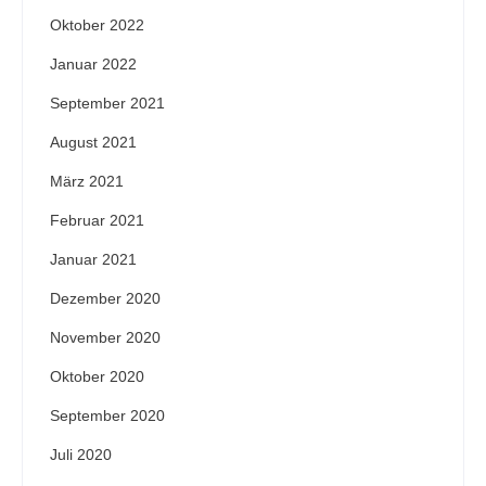
Oktober 2022
Januar 2022
September 2021
August 2021
März 2021
Februar 2021
Januar 2021
Dezember 2020
November 2020
Oktober 2020
September 2020
Juli 2020