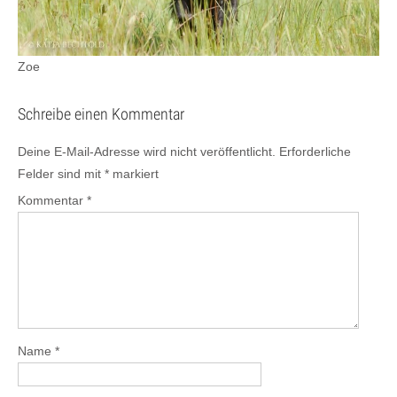
Zoe
Schreibe einen Kommentar
Deine E-Mail-Adresse wird nicht veröffentlicht.
Erforderliche
Felder sind mit
*
markiert
Kommentar
*
Name
*