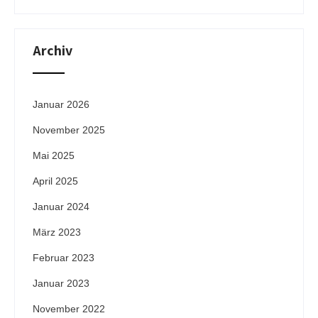
Archiv
Januar 2026
November 2025
Mai 2025
April 2025
Januar 2024
März 2023
Februar 2023
Januar 2023
November 2022