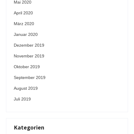
Mai 2020
April 2020
März 2020
Januar 2020
Dezember 2019
November 2019
Oktober 2019
September 2019
August 2019
Juli 2019
Kategorien