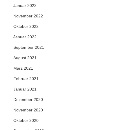
Januar 2023
November 2022
Oktober 2022
Januar 2022
September 2021
August 2021
März 2021
Februar 2021
Januar 2021
Dezember 2020
November 2020
Oktober 2020