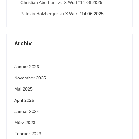
Christian Aberham
zu
X Wurf *14.06.2025
Patrizia Holzberger
zu
X Wurf *14.06.2025
Archiv
Januar 2026
November 2025
Mai 2025
April 2025
Januar 2024
März 2023
Februar 2023