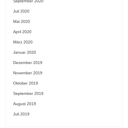
September 2020
Juli 2020
Mai 2020
April 2020
März 2020
Januar 2020
Dezember 2019
November 2019
Oktober 2019
September 2019
August 2019
Juli 2019