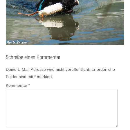
Schreibe einen Kommentar
Deine E-Mail-Adresse wird nicht veröffentlicht.
Erforderliche
Felder sind mit
*
markiert
Kommentar
*