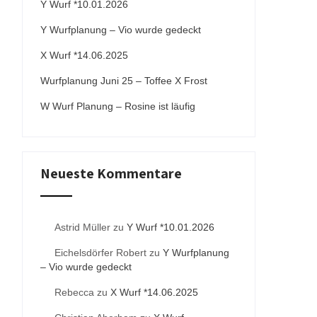
Y Wurf *10.01.2026
Y Wurfplanung – Vio wurde gedeckt
X Wurf *14.06.2025
Wurfplanung Juni 25 – Toffee X Frost
W Wurf Planung – Rosine ist läufig
Neueste Kommentare
Astrid Müller
zu
Y Wurf *10.01.2026
Eichelsdörfer Robert
zu
Y Wurfplanung
– Vio wurde gedeckt
Rebecca
zu
X Wurf *14.06.2025