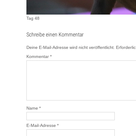
Tag 48
Schreibe einen Kommentar
Deine E-Mail-Adresse wird nicht veröffentlicht.
Erforderli
Kommentar
*
Name
*
E-Mail-Adresse
*