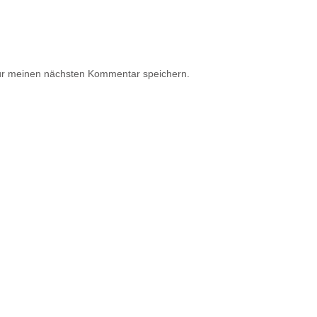
ür meinen nächsten Kommentar speichern.