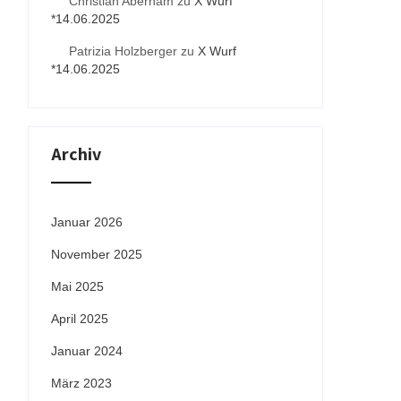
Christian Aberham
zu
X Wurf
*14.06.2025
Patrizia Holzberger
zu
X Wurf
*14.06.2025
Archiv
Januar 2026
November 2025
Mai 2025
April 2025
Januar 2024
März 2023