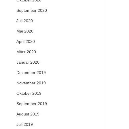
Oktober 2020
September 2020
Juli 2020
Mai 2020
April 2020
März 2020
Januar 2020
Dezember 2019
November 2019
Oktober 2019
September 2019
August 2019
Juli 2019