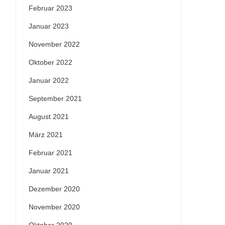
Februar 2023
Januar 2023
November 2022
Oktober 2022
Januar 2022
September 2021
August 2021
März 2021
Februar 2021
Januar 2021
Dezember 2020
November 2020