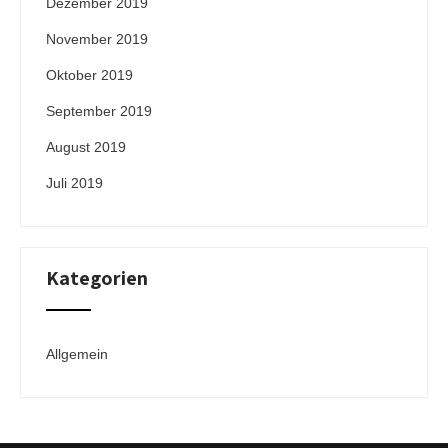
Dezember 2019
November 2019
Oktober 2019
September 2019
August 2019
Juli 2019
Kategorien
Allgemein