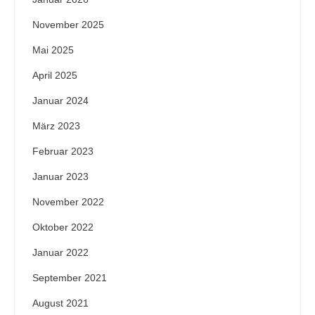
November 2025
Mai 2025
April 2025
Januar 2024
März 2023
Februar 2023
Januar 2023
November 2022
Oktober 2022
Januar 2022
September 2021
August 2021