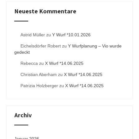
Neueste Kommentare
Astrid Müller
zu
Y Wurf *10.01.2026
Eichelsdörfer Robert
zu
Y Wurfplanung – Vio wurde
gedeckt
Rebecca
zu
X Wurf *14.06.2025
Christian Aberham
zu
X Wurf *14.06.2025
Patrizia Holzberger
zu
X Wurf *14.06.2025
Archiv
Januar 2026