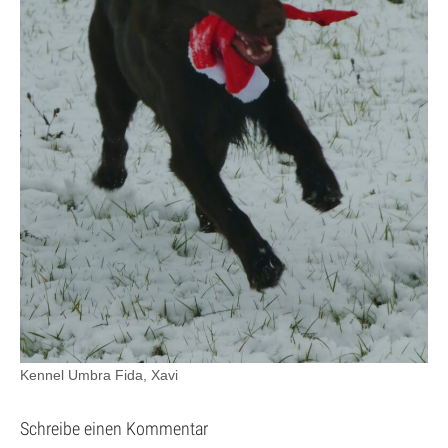
Kennel Umbra Fida, Xavi
Schreibe einen Kommentar