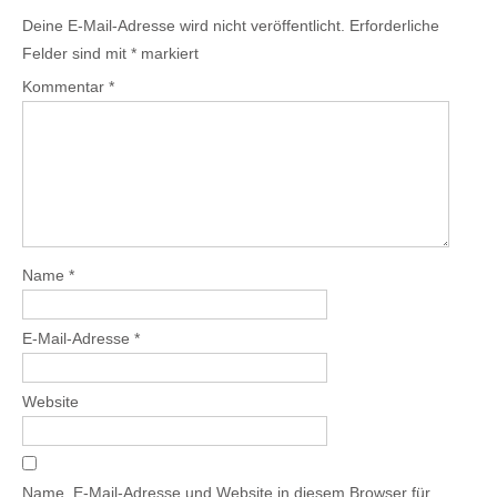
Deine E-Mail-Adresse wird nicht veröffentlicht.
Erforderliche
Felder sind mit
*
markiert
Kommentar
*
Name
*
E-Mail-Adresse
*
Website
Name, E-Mail-Adresse und Website in diesem Browser für