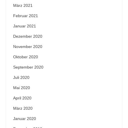
März 2021
Februar 2021
Januar 2021
Dezember 2020
November 2020
Oktober 2020
September 2020
Juli 2020
Mai 2020
April 2020
März 2020
Januar 2020