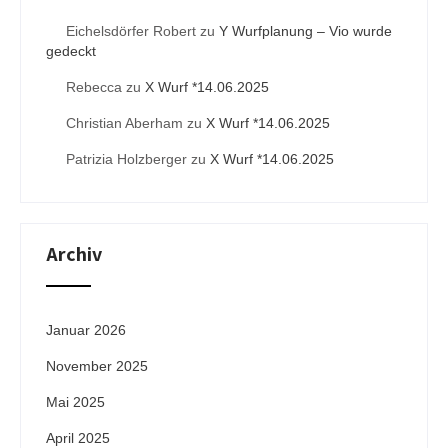
Eichelsdörfer Robert
zu
Y Wurfplanung – Vio wurde
gedeckt
Rebecca
zu
X Wurf *14.06.2025
Christian Aberham
zu
X Wurf *14.06.2025
Patrizia Holzberger
zu
X Wurf *14.06.2025
Archiv
Januar 2026
November 2025
Mai 2025
April 2025