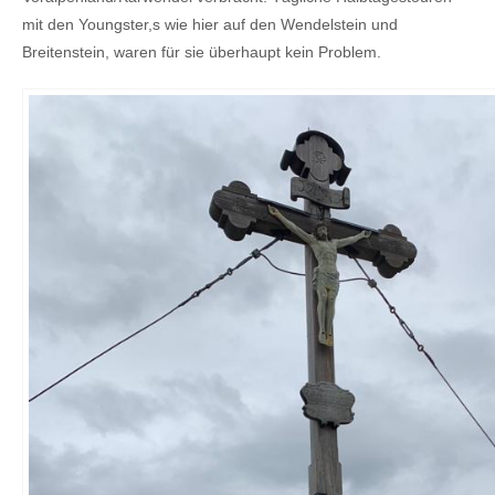
mit den Youngster,s wie hier auf den Wendelstein und
Breitenstein, waren für sie überhaupt kein Problem.