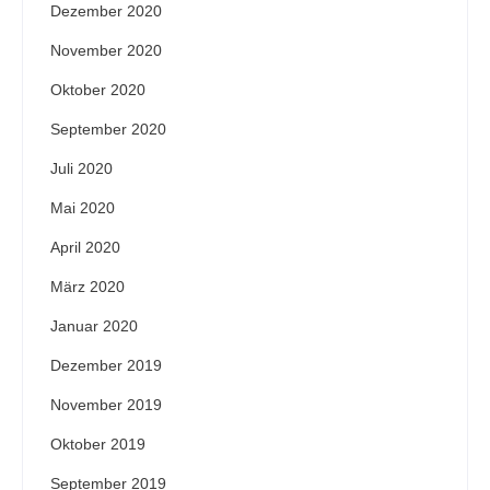
Dezember 2020
November 2020
Oktober 2020
September 2020
Juli 2020
Mai 2020
April 2020
März 2020
Januar 2020
Dezember 2019
November 2019
Oktober 2019
September 2019