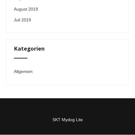
August 2019
Juli 2019
Kategorien
Allgemein
SKT Mydog Lite