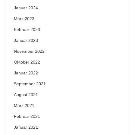
Januar 2024
März 2023
Februar 2023
Januar 2023
November 2022
Oktober 2022
Januar 2022
September 2021
August 2021
März 2021
Februar 2021
Januar 2021