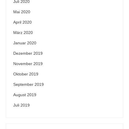
Juli 2020
Mai 2020
April 2020
März 2020
Januar 2020
Dezember 2019
November 2019
Oktober 2019
September 2019
August 2019
Juli 2019