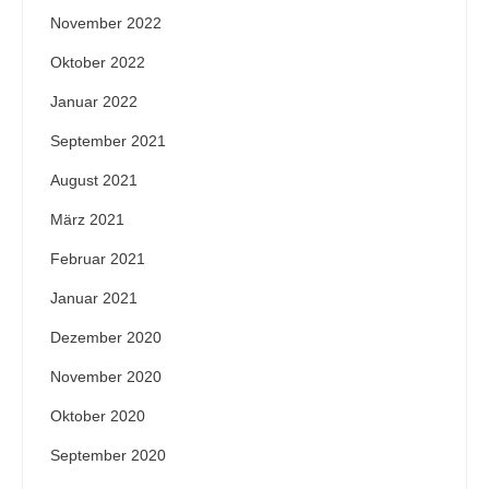
November 2022
Oktober 2022
Januar 2022
September 2021
August 2021
März 2021
Februar 2021
Januar 2021
Dezember 2020
November 2020
Oktober 2020
September 2020