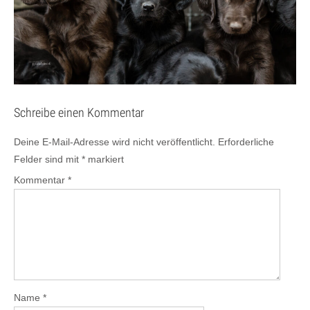
Schreibe einen Kommentar
Deine E-Mail-Adresse wird nicht veröffentlicht.
Erforderliche
Felder sind mit
*
markiert
Kommentar
*
Name
*