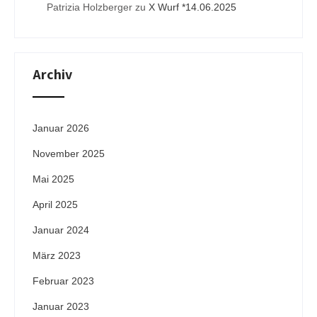
Patrizia Holzberger
zu
X Wurf *14.06.2025
Archiv
Januar 2026
November 2025
Mai 2025
April 2025
Januar 2024
März 2023
Februar 2023
Januar 2023