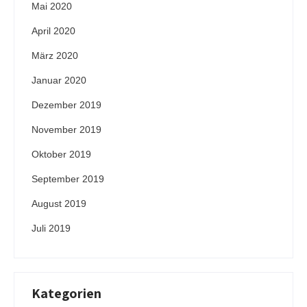
Mai 2020
April 2020
März 2020
Januar 2020
Dezember 2019
November 2019
Oktober 2019
September 2019
August 2019
Juli 2019
Kategorien