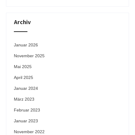
Archiv
Januar 2026
November 2025
Mai 2025
April 2025
Januar 2024
März 2023
Februar 2023
Januar 2023
November 2022