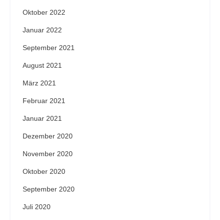
Oktober 2022
Januar 2022
September 2021
August 2021
März 2021
Februar 2021
Januar 2021
Dezember 2020
November 2020
Oktober 2020
September 2020
Juli 2020