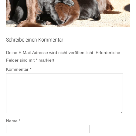
Schreibe einen Kommentar
Deine E-Mail-Adresse wird nicht veröffentlicht.
Erforderliche
Felder sind mit
*
markiert
Kommentar
*
Name
*