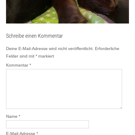
Schreibe einen Kommentar
Deine E-Mail-Adresse wird nicht veröffentlicht.
Erforderliche
Felder sind mit
*
markiert
Kommentar
*
Name
*
E-Mail-Adresse
*