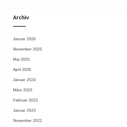
Archiv
Januar 2026
November 2025
Mai 2025
April 2025
Januar 2024
März 2023
Februar 2023
Januar 2023
November 2022