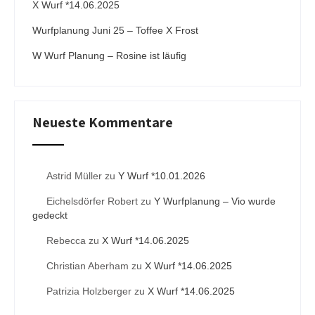
X Wurf *14.06.2025
Wurfplanung Juni 25 – Toffee X Frost
W Wurf Planung – Rosine ist läufig
Neueste Kommentare
Astrid Müller
zu
Y Wurf *10.01.2026
Eichelsdörfer Robert
zu
Y Wurfplanung – Vio wurde
gedeckt
Rebecca
zu
X Wurf *14.06.2025
Christian Aberham
zu
X Wurf *14.06.2025
Patrizia Holzberger
zu
X Wurf *14.06.2025