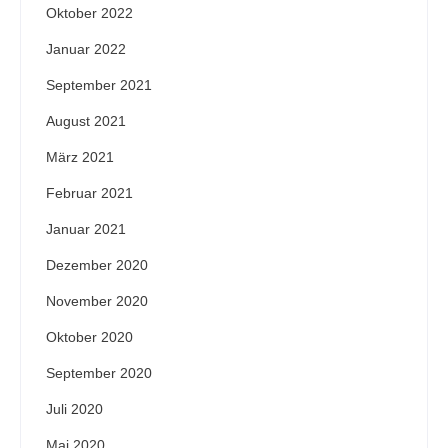
Oktober 2022
Januar 2022
September 2021
August 2021
März 2021
Februar 2021
Januar 2021
Dezember 2020
November 2020
Oktober 2020
September 2020
Juli 2020
Mai 2020