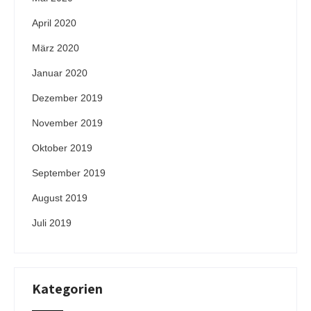
April 2020
März 2020
Januar 2020
Dezember 2019
November 2019
Oktober 2019
September 2019
August 2019
Juli 2019
Kategorien