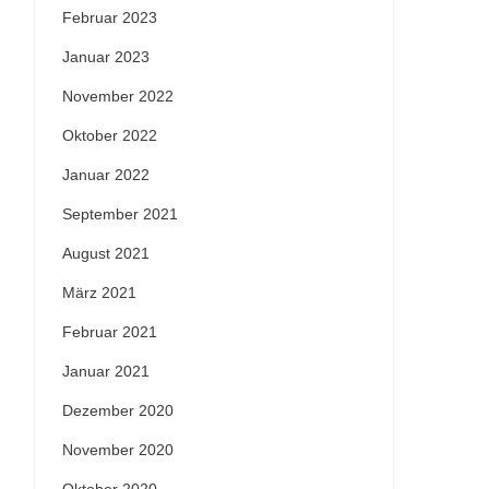
Februar 2023
Januar 2023
November 2022
Oktober 2022
Januar 2022
September 2021
August 2021
März 2021
Februar 2021
Januar 2021
Dezember 2020
November 2020