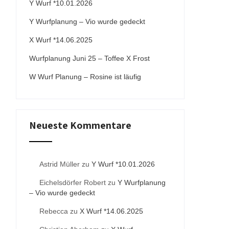
Y Wurf *10.01.2026
Y Wurfplanung – Vio wurde gedeckt
X Wurf *14.06.2025
Wurfplanung Juni 25 – Toffee X Frost
W Wurf Planung – Rosine ist läufig
Neueste Kommentare
Astrid Müller
zu
Y Wurf *10.01.2026
Eichelsdörfer Robert
zu
Y Wurfplanung
– Vio wurde gedeckt
Rebecca
zu
X Wurf *14.06.2025