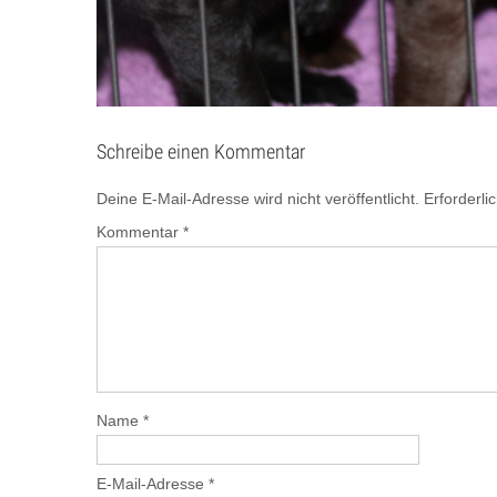
Schreibe einen Kommentar
Deine E-Mail-Adresse wird nicht veröffentlicht.
Erforderli
Kommentar
*
Name
*
E-Mail-Adresse
*