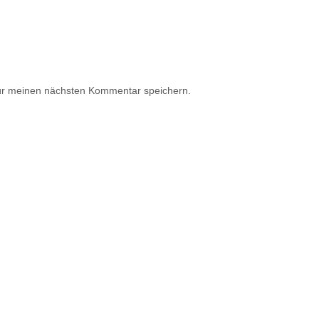
ür meinen nächsten Kommentar speichern.