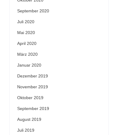
Oktober 2020
September 2020
Juli 2020
Mai 2020
April 2020
März 2020
Januar 2020
Dezember 2019
November 2019
Oktober 2019
September 2019
August 2019
Juli 2019