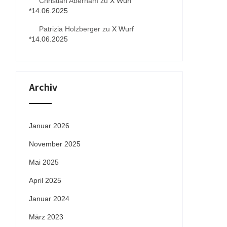
Christian Aberham
zu
X Wurf
*14.06.2025
Patrizia Holzberger
zu
X Wurf
*14.06.2025
Archiv
Januar 2026
November 2025
Mai 2025
April 2025
Januar 2024
März 2023