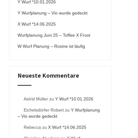
Y Wurf *10.01.2026
Y Wurfplanung – Vio wurde gedeckt
X Wurf *14.06.2025
Wurfplanung Juni 25 – Toffee X Frost
W Wurf Planung – Rosine ist läufig
Neueste Kommentare
Astrid Müller
zu
Y Wurf *10.01.2026
Eichelsdörfer Robert
zu
Y Wurfplanung
– Vio wurde gedeckt
Rebecca
zu
X Wurf *14.06.2025