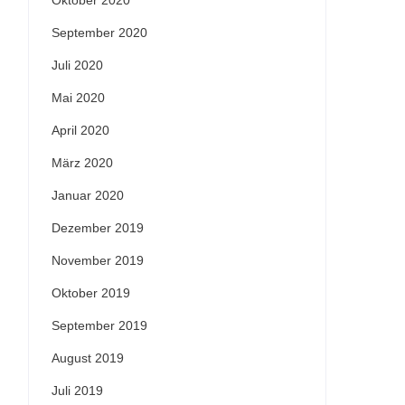
Oktober 2020
September 2020
Juli 2020
Mai 2020
April 2020
März 2020
Januar 2020
Dezember 2019
November 2019
Oktober 2019
September 2019
August 2019
Juli 2019