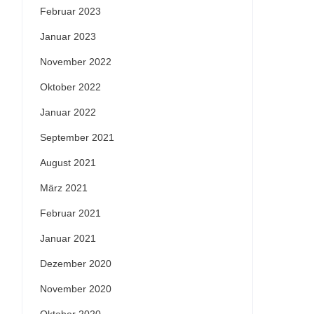
Februar 2023
Januar 2023
November 2022
Oktober 2022
Januar 2022
September 2021
August 2021
März 2021
Februar 2021
Januar 2021
Dezember 2020
November 2020