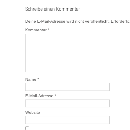
navigation
Schreibe einen Kommentar
Deine E-Mail-Adresse wird nicht veröffentlicht.
Erforderli
Kommentar
*
Name
*
E-Mail-Adresse
*
Website