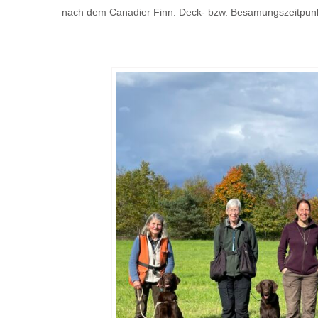
nach dem Canadier Finn. Deck- bzw. Besamungszeitpunk