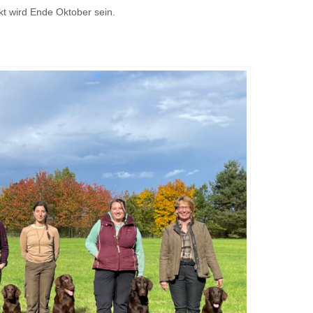
t wird Ende Oktober sein.