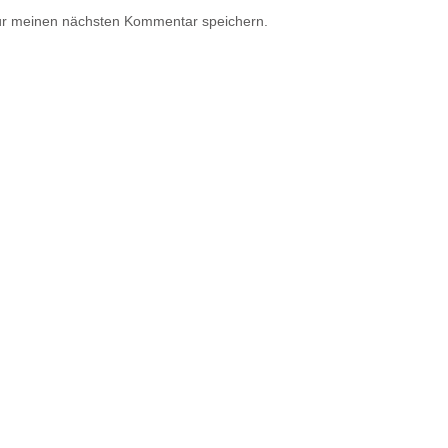
ür meinen nächsten Kommentar speichern.