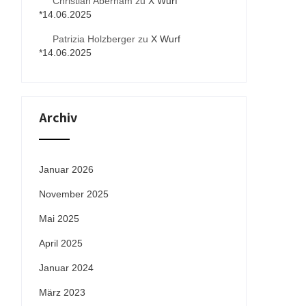
Christian Aberham
zu
X Wurf
*14.06.2025
Patrizia Holzberger
zu
X Wurf
*14.06.2025
Archiv
Januar 2026
November 2025
Mai 2025
April 2025
Januar 2024
März 2023