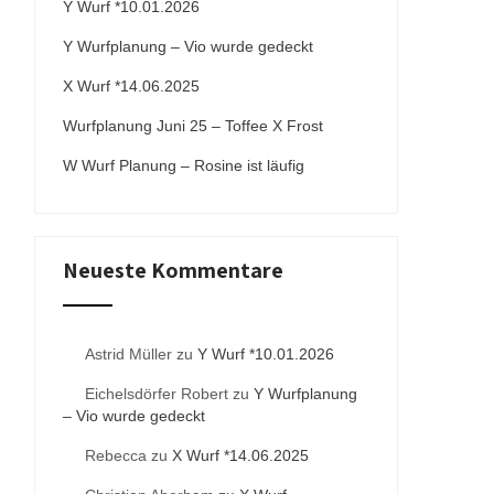
Y Wurf *10.01.2026
Y Wurfplanung – Vio wurde gedeckt
X Wurf *14.06.2025
Wurfplanung Juni 25 – Toffee X Frost
W Wurf Planung – Rosine ist läufig
Neueste Kommentare
Astrid Müller
zu
Y Wurf *10.01.2026
Eichelsdörfer Robert
zu
Y Wurfplanung
– Vio wurde gedeckt
Rebecca
zu
X Wurf *14.06.2025