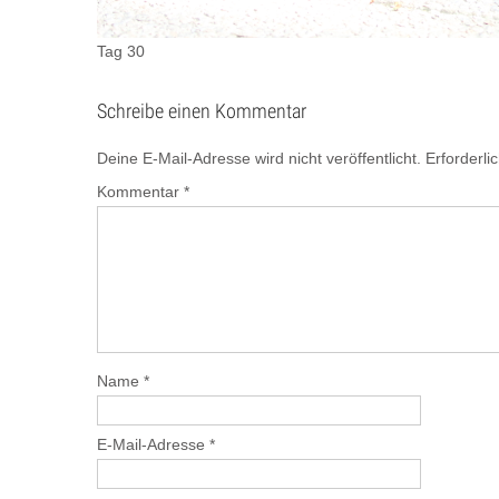
Tag 30
Schreibe einen Kommentar
Deine E-Mail-Adresse wird nicht veröffentlicht.
Erforderli
Kommentar
*
Name
*
E-Mail-Adresse
*