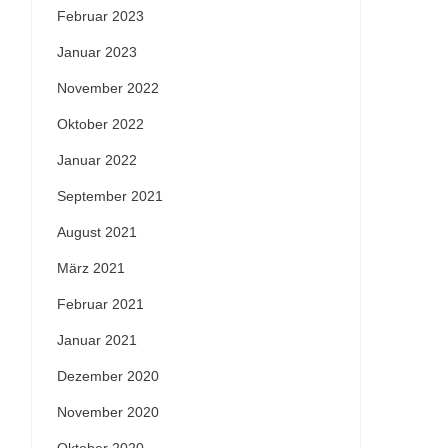
Februar 2023
Januar 2023
November 2022
Oktober 2022
Januar 2022
September 2021
August 2021
März 2021
Februar 2021
Januar 2021
Dezember 2020
November 2020