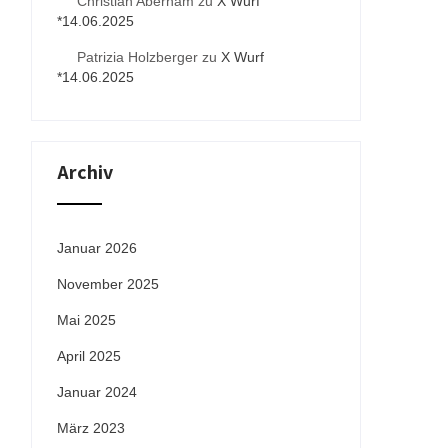
Christian Aberham
zu
X Wurf
*14.06.2025
Patrizia Holzberger
zu
X Wurf
*14.06.2025
Archiv
Januar 2026
November 2025
Mai 2025
April 2025
Januar 2024
März 2023