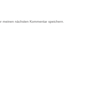
ür meinen nächsten Kommentar speichern.