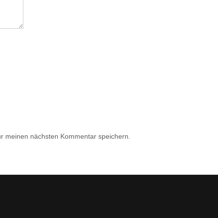
ür meinen nächsten Kommentar speichern.