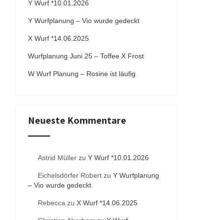
Y Wurf *10.01.2026
Y Wurfplanung – Vio wurde gedeckt
X Wurf *14.06.2025
Wurfplanung Juni 25 – Toffee X Frost
W Wurf Planung – Rosine ist läufig
Neueste Kommentare
Astrid Müller
zu
Y Wurf *10.01.2026
Eichelsdörfer Robert
zu
Y Wurfplanung
– Vio wurde gedeckt
Rebecca
zu
X Wurf *14.06.2025