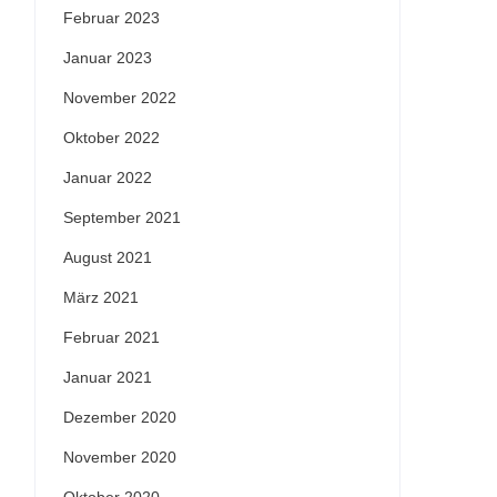
Februar 2023
Januar 2023
November 2022
Oktober 2022
Januar 2022
September 2021
August 2021
März 2021
Februar 2021
Januar 2021
Dezember 2020
November 2020