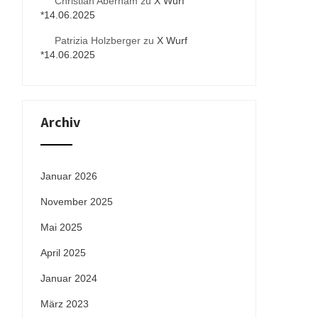
Christian Aberham
zu
X Wurf
*14.06.2025
Patrizia Holzberger
zu
X Wurf
*14.06.2025
Archiv
Januar 2026
November 2025
Mai 2025
April 2025
Januar 2024
März 2023