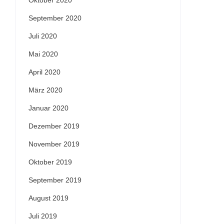
Oktober 2020
September 2020
Juli 2020
Mai 2020
April 2020
März 2020
Januar 2020
Dezember 2019
November 2019
Oktober 2019
September 2019
August 2019
Juli 2019