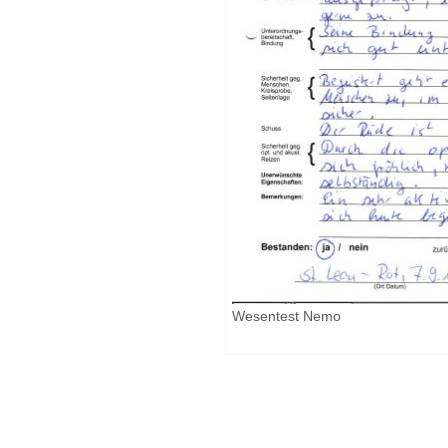
Wesentest Nemo