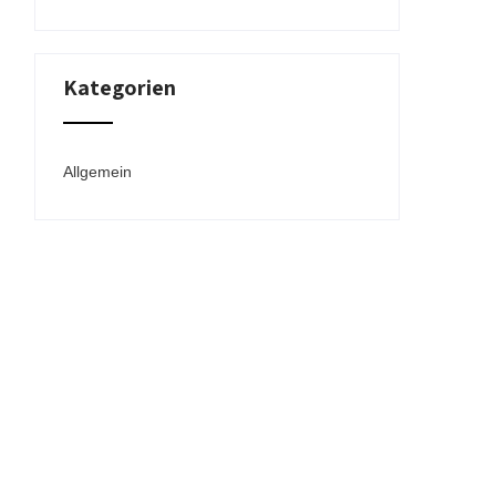
Kategorien
Allgemein