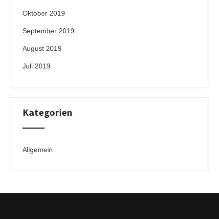
Oktober 2019
September 2019
August 2019
Juli 2019
Kategorien
Allgemein