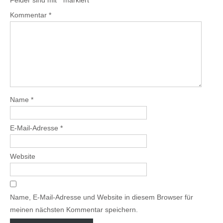
Kommentar
*
Name
*
E-Mail-Adresse
*
Website
Name, E-Mail-Adresse und Website in diesem Browser für
meinen nächsten Kommentar speichern.