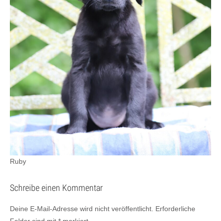
Ruby
Schreibe einen Kommentar
Deine E-Mail-Adresse wird nicht veröffentlicht.
Erforderliche
Felder sind mit
*
markiert