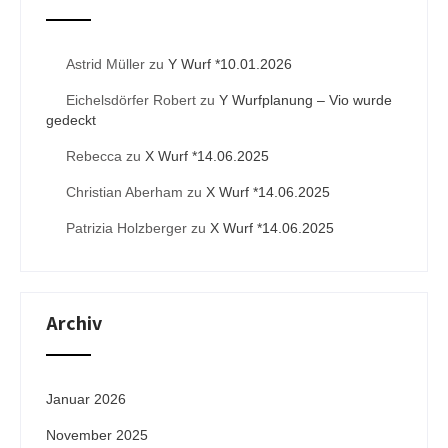
Astrid Müller
zu
Y Wurf *10.01.2026
Eichelsdörfer Robert
zu
Y Wurfplanung – Vio wurde
gedeckt
Rebecca
zu
X Wurf *14.06.2025
Christian Aberham
zu
X Wurf *14.06.2025
Patrizia Holzberger
zu
X Wurf *14.06.2025
Archiv
Januar 2026
November 2025