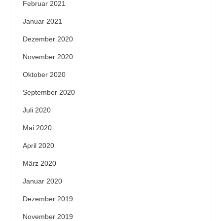
Februar 2021
Januar 2021
Dezember 2020
November 2020
Oktober 2020
September 2020
Juli 2020
Mai 2020
April 2020
März 2020
Januar 2020
Dezember 2019
November 2019