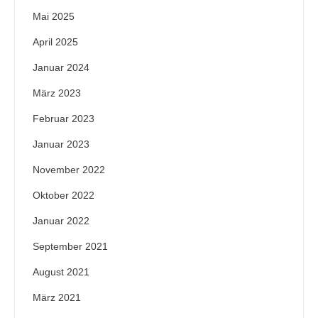
Mai 2025
April 2025
Januar 2024
März 2023
Februar 2023
Januar 2023
November 2022
Oktober 2022
Januar 2022
September 2021
August 2021
März 2021