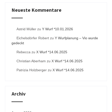
Neueste Kommentare
Astrid Müller
zu
Y Wurf *10.01.2026
Eichelsdörfer Robert
zu
Y Wurfplanung – Vio wurde
gedeckt
Rebecca
zu
X Wurf *14.06.2025
Christian Aberham
zu
X Wurf *14.06.2025
Patrizia Holzberger
zu
X Wurf *14.06.2025
Archiv