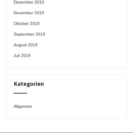
Dezember 2019
November 2019
Oktober 2019
September 2019
August 2019
Juli 2019
Kategorien
Allgemein