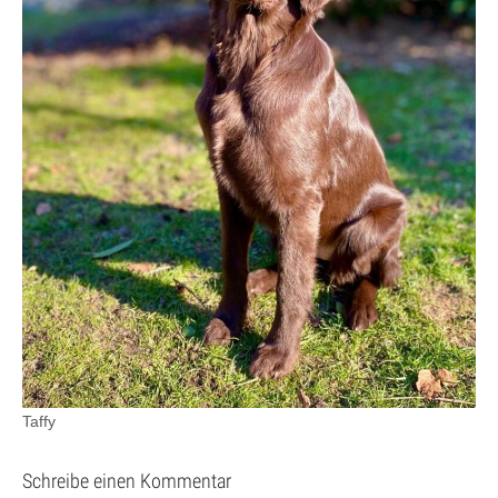
Taffy
Schreibe einen Kommentar