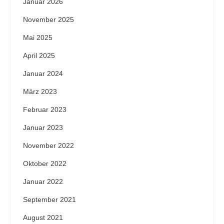
Januar 2026
November 2025
Mai 2025
April 2025
Januar 2024
März 2023
Februar 2023
Januar 2023
November 2022
Oktober 2022
Januar 2022
September 2021
August 2021