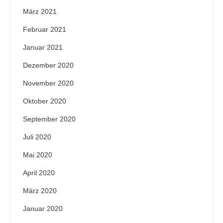
März 2021
Februar 2021
Januar 2021
Dezember 2020
November 2020
Oktober 2020
September 2020
Juli 2020
Mai 2020
April 2020
März 2020
Januar 2020