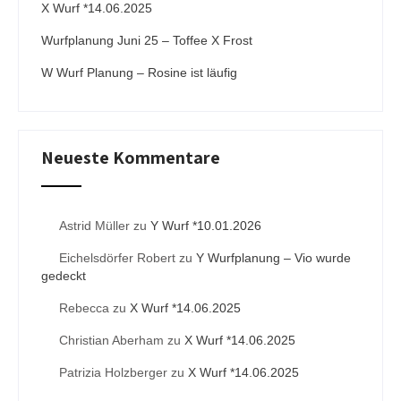
X Wurf *14.06.2025
Wurfplanung Juni 25 – Toffee X Frost
W Wurf Planung – Rosine ist läufig
Neueste Kommentare
Astrid Müller
zu
Y Wurf *10.01.2026
Eichelsdörfer Robert
zu
Y Wurfplanung – Vio wurde
gedeckt
Rebecca
zu
X Wurf *14.06.2025
Christian Aberham
zu
X Wurf *14.06.2025
Patrizia Holzberger
zu
X Wurf *14.06.2025