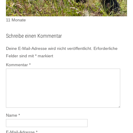
11 Monate
Schreibe einen Kommentar
Deine E-Mail-Adresse wird nicht veröffentlicht.
Erforderliche
Felder sind mit
*
markiert
Kommentar
*
Name
*
E-Mail-Adresse
*