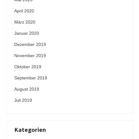
April 2020
März 2020
Januar 2020
Dezember 2019
November 2019
Oktober 2019
September 2019
August 2019
Juli 2019
Kategorien