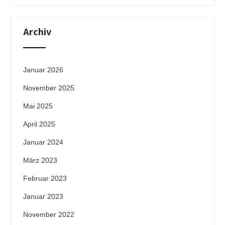
Archiv
Januar 2026
November 2025
Mai 2025
April 2025
Januar 2024
März 2023
Februar 2023
Januar 2023
November 2022