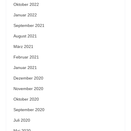
Oktober 2022
Januar 2022
September 2021
August 2021
März 2021
Februar 2021
Januar 2021
Dezember 2020
November 2020
Oktober 2020
September 2020
Juli 2020
Mai 2020