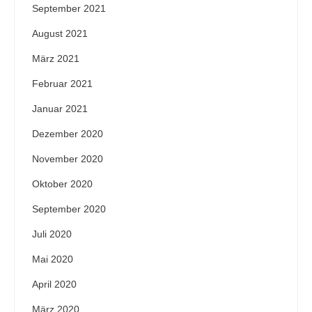
September 2021
August 2021
März 2021
Februar 2021
Januar 2021
Dezember 2020
November 2020
Oktober 2020
September 2020
Juli 2020
Mai 2020
April 2020
März 2020