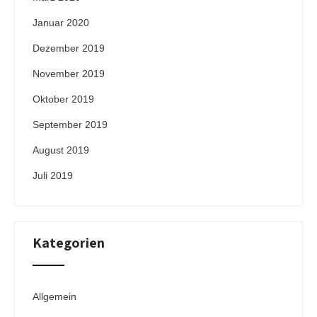
Januar 2020
Dezember 2019
November 2019
Oktober 2019
September 2019
August 2019
Juli 2019
Kategorien
Allgemein