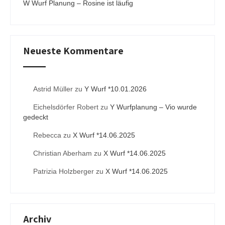
W Wurf Planung – Rosine ist läufig
Neueste Kommentare
Astrid Müller
zu
Y Wurf *10.01.2026
Eichelsdörfer Robert
zu
Y Wurfplanung – Vio wurde
gedeckt
Rebecca
zu
X Wurf *14.06.2025
Christian Aberham
zu
X Wurf *14.06.2025
Patrizia Holzberger
zu
X Wurf *14.06.2025
Archiv