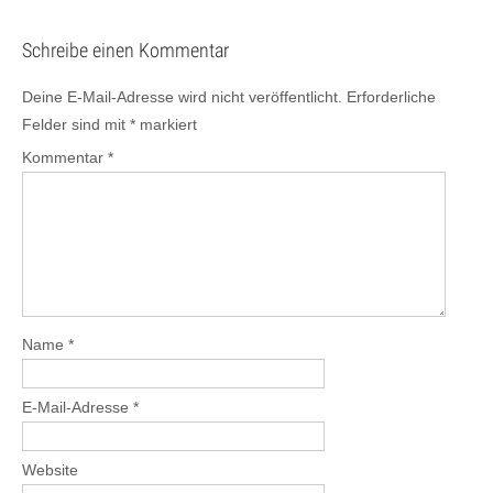
Schreibe einen Kommentar
Deine E-Mail-Adresse wird nicht veröffentlicht.
Erforderliche
Felder sind mit
*
markiert
Kommentar
*
Name
*
E-Mail-Adresse
*
Website