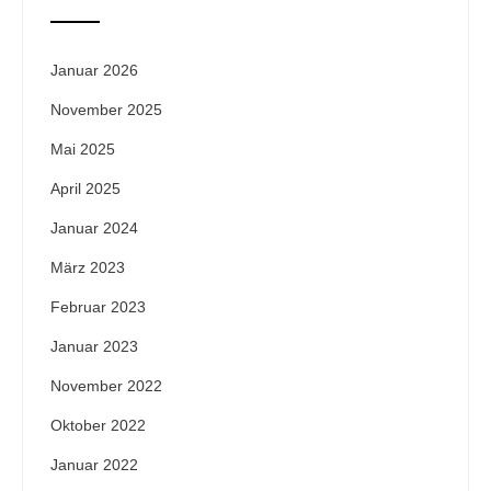
Januar 2026
November 2025
Mai 2025
April 2025
Januar 2024
März 2023
Februar 2023
Januar 2023
November 2022
Oktober 2022
Januar 2022