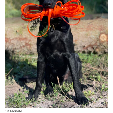
13 Monate