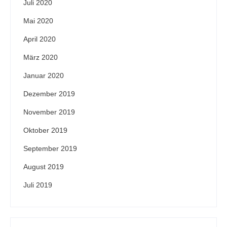
Juli 2020
Mai 2020
April 2020
März 2020
Januar 2020
Dezember 2019
November 2019
Oktober 2019
September 2019
August 2019
Juli 2019