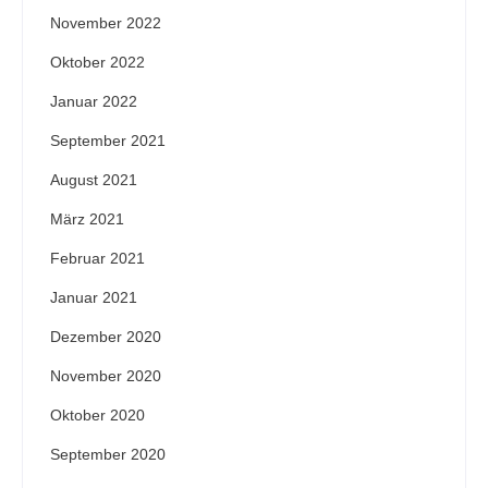
November 2022
Oktober 2022
Januar 2022
September 2021
August 2021
März 2021
Februar 2021
Januar 2021
Dezember 2020
November 2020
Oktober 2020
September 2020