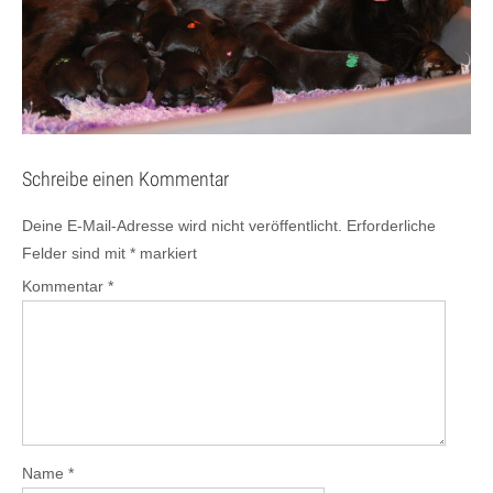
Schreibe einen Kommentar
Deine E-Mail-Adresse wird nicht veröffentlicht.
Erforderliche
Felder sind mit
*
markiert
Kommentar
*
Name
*