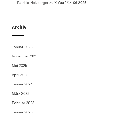
Patrizia Holzberger
zu
X Wurf *14.06.2025
Archiv
Januar 2026
November 2025
Mai 2025
April 2025
Januar 2024
März 2023
Februar 2023
Januar 2023