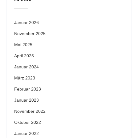
Januar 2026
November 2025
Mai 2025
April 2025
Januar 2024
März 2023
Februar 2023
Januar 2023
November 2022
Oktober 2022
Januar 2022