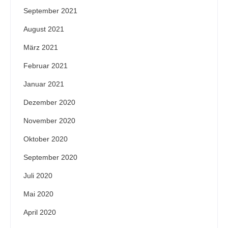
September 2021
August 2021
März 2021
Februar 2021
Januar 2021
Dezember 2020
November 2020
Oktober 2020
September 2020
Juli 2020
Mai 2020
April 2020