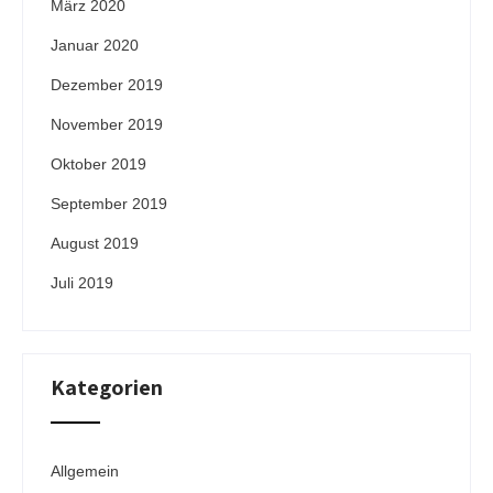
März 2020
Januar 2020
Dezember 2019
November 2019
Oktober 2019
September 2019
August 2019
Juli 2019
Kategorien
Allgemein