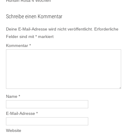
Hündin Rosa 4 Wochen
Schreibe einen Kommentar
Deine E-Mail-Adresse wird nicht veröffentlicht.
Erforderliche
Felder sind mit
*
markiert
Kommentar
*
Name
*
E-Mail-Adresse
*
Website