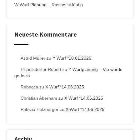
W Wurf Planung – Rosine ist läufig
Neueste Kommentare
Astrid Müller
zu
Y Wurf *10.01.2026
Eichelsdörfer Robert
zu
Y Wurfplanung – Vio wurde
gedeckt
Rebecca
zu
X Wurf *14.06.2025
Christian Aberham
zu
X Wurf *14.06.2025
Patrizia Holzberger
zu
X Wurf *14.06.2025
Archiv