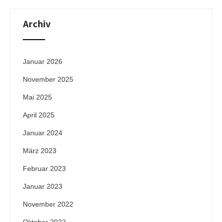
Archiv
Januar 2026
November 2025
Mai 2025
April 2025
Januar 2024
März 2023
Februar 2023
Januar 2023
November 2022