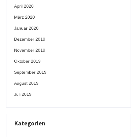
April 2020
März 2020
Januar 2020
Dezember 2019
November 2019
Oktober 2019
September 2019
August 2019
Juli 2019
Kategorien