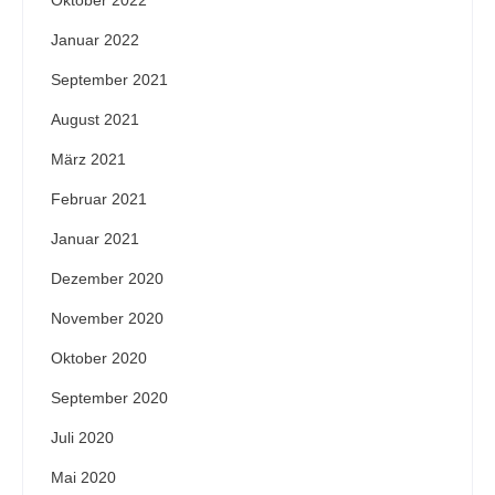
Oktober 2022
Januar 2022
September 2021
August 2021
März 2021
Februar 2021
Januar 2021
Dezember 2020
November 2020
Oktober 2020
September 2020
Juli 2020
Mai 2020