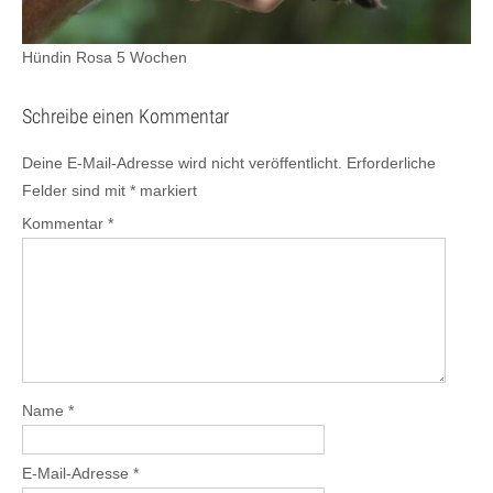
Hündin Rosa 5 Wochen
Schreibe einen Kommentar
Deine E-Mail-Adresse wird nicht veröffentlicht.
Erforderliche
Felder sind mit
*
markiert
Kommentar
*
Name
*
E-Mail-Adresse
*