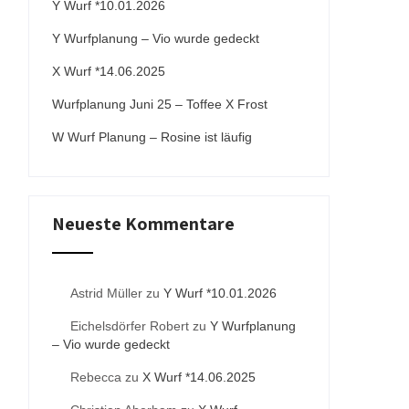
Y Wurf *10.01.2026
Y Wurfplanung – Vio wurde gedeckt
X Wurf *14.06.2025
Wurfplanung Juni 25 – Toffee X Frost
W Wurf Planung – Rosine ist läufig
Neueste Kommentare
Astrid Müller
zu
Y Wurf *10.01.2026
Eichelsdörfer Robert
zu
Y Wurfplanung
– Vio wurde gedeckt
Rebecca
zu
X Wurf *14.06.2025