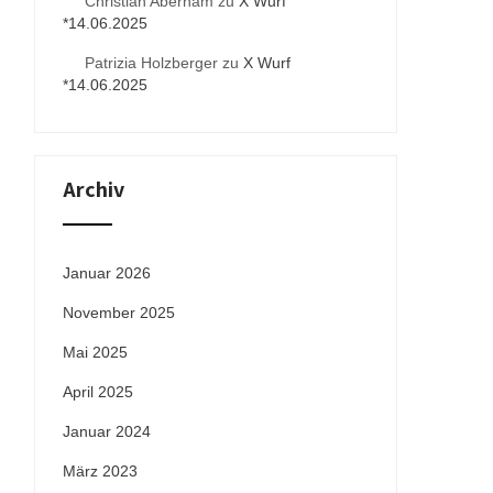
Christian Aberham
zu
X Wurf
*14.06.2025
Patrizia Holzberger
zu
X Wurf
*14.06.2025
Archiv
Januar 2026
November 2025
Mai 2025
April 2025
Januar 2024
März 2023