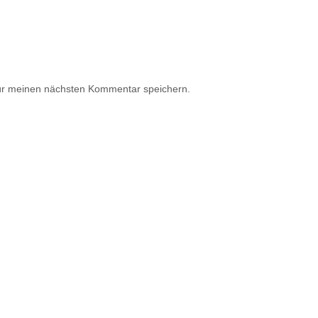
ür meinen nächsten Kommentar speichern.