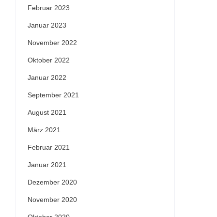
Februar 2023
Januar 2023
November 2022
Oktober 2022
Januar 2022
September 2021
August 2021
März 2021
Februar 2021
Januar 2021
Dezember 2020
November 2020