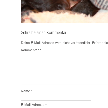
Schreibe einen Kommentar
Deine E-Mail-Adresse wird nicht veröffentlicht.
Erforderli
Kommentar
*
Name
*
E-Mail-Adresse
*