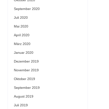
Oktober 2020
September 2020
Juli 2020
Mai 2020
April 2020
März 2020
Januar 2020
Dezember 2019
November 2019
Oktober 2019
September 2019
August 2019
Juli 2019