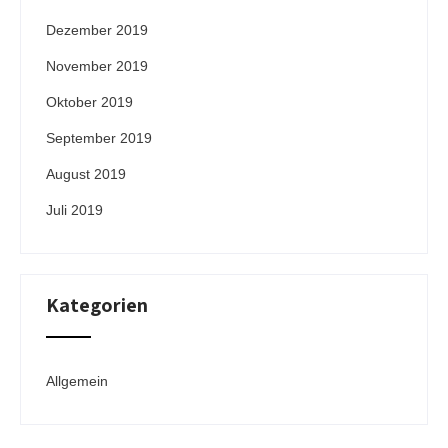
Dezember 2019
November 2019
Oktober 2019
September 2019
August 2019
Juli 2019
Kategorien
Allgemein