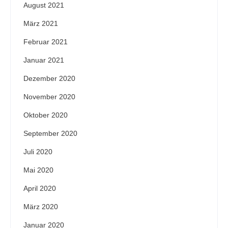
August 2021
März 2021
Februar 2021
Januar 2021
Dezember 2020
November 2020
Oktober 2020
September 2020
Juli 2020
Mai 2020
April 2020
März 2020
Januar 2020