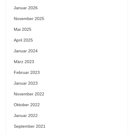
Januar 2026
November 2025
Mai 2025
April 2025
Januar 2024
März 2023
Februar 2023
Januar 2023
November 2022
Oktober 2022
Januar 2022
September 2021