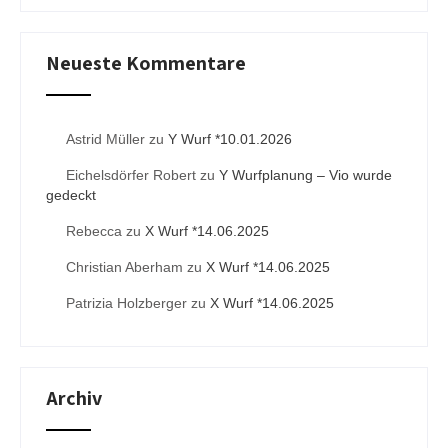
Neueste Kommentare
Astrid Müller
zu
Y Wurf *10.01.2026
Eichelsdörfer Robert
zu
Y Wurfplanung – Vio wurde
gedeckt
Rebecca
zu
X Wurf *14.06.2025
Christian Aberham
zu
X Wurf *14.06.2025
Patrizia Holzberger
zu
X Wurf *14.06.2025
Archiv