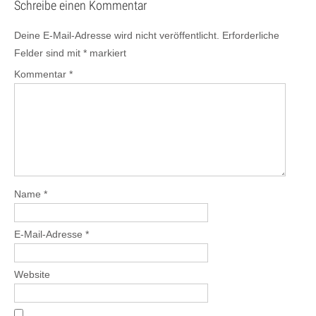
Schreibe einen Kommentar
Deine E-Mail-Adresse wird nicht veröffentlicht.
Erforderliche
Felder sind mit
*
markiert
Kommentar
*
Name
*
E-Mail-Adresse
*
Website