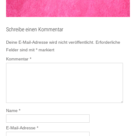
Schreibe einen Kommentar
Deine E-Mail-Adresse wird nicht veröffentlicht.
Erforderliche
Felder sind mit
*
markiert
Kommentar
*
Name
*
E-Mail-Adresse
*