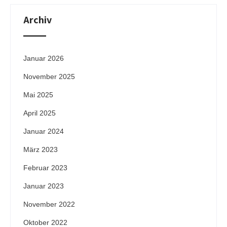
Archiv
Januar 2026
November 2025
Mai 2025
April 2025
Januar 2024
März 2023
Februar 2023
Januar 2023
November 2022
Oktober 2022