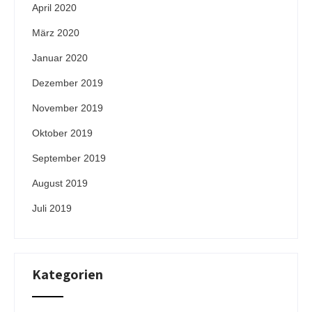
April 2020
März 2020
Januar 2020
Dezember 2019
November 2019
Oktober 2019
September 2019
August 2019
Juli 2019
Kategorien