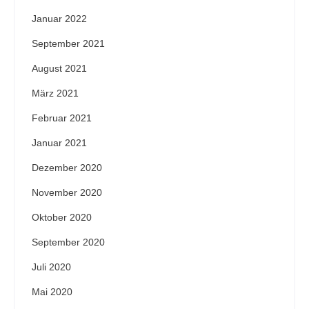
Januar 2022
September 2021
August 2021
März 2021
Februar 2021
Januar 2021
Dezember 2020
November 2020
Oktober 2020
September 2020
Juli 2020
Mai 2020