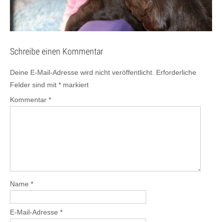
Schreibe einen Kommentar
Deine E-Mail-Adresse wird nicht veröffentlicht.
Erforderliche
Felder sind mit
*
markiert
Kommentar
*
Name
*
E-Mail-Adresse
*