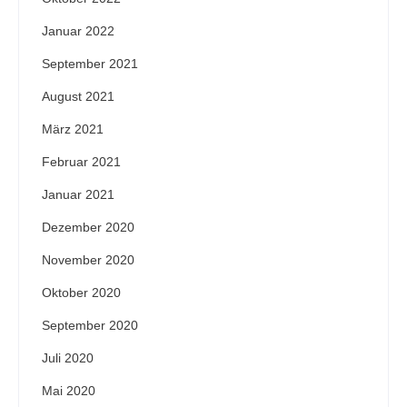
Januar 2022
September 2021
August 2021
März 2021
Februar 2021
Januar 2021
Dezember 2020
November 2020
Oktober 2020
September 2020
Juli 2020
Mai 2020