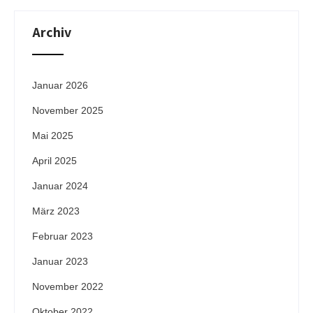
Archiv
Januar 2026
November 2025
Mai 2025
April 2025
Januar 2024
März 2023
Februar 2023
Januar 2023
November 2022
Oktober 2022