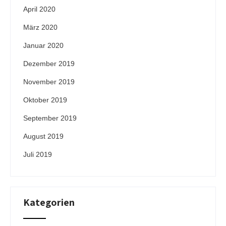
April 2020
März 2020
Januar 2020
Dezember 2019
November 2019
Oktober 2019
September 2019
August 2019
Juli 2019
Kategorien