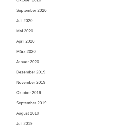
Oktober 2020
September 2020
Juli 2020
Mai 2020
April 2020
März 2020
Januar 2020
Dezember 2019
November 2019
Oktober 2019
September 2019
August 2019
Juli 2019