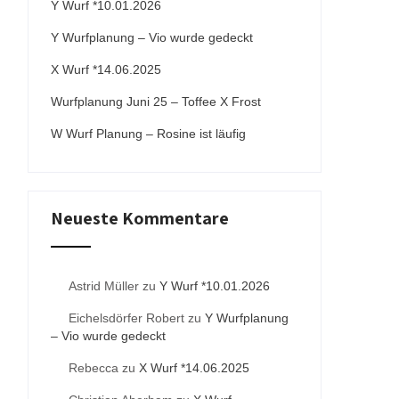
Y Wurf *10.01.2026
Y Wurfplanung – Vio wurde gedeckt
X Wurf *14.06.2025
Wurfplanung Juni 25 – Toffee X Frost
W Wurf Planung – Rosine ist läufig
Neueste Kommentare
Astrid Müller
zu
Y Wurf *10.01.2026
Eichelsdörfer Robert
zu
Y Wurfplanung
– Vio wurde gedeckt
Rebecca
zu
X Wurf *14.06.2025