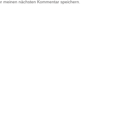
ür meinen nächsten Kommentar speichern.