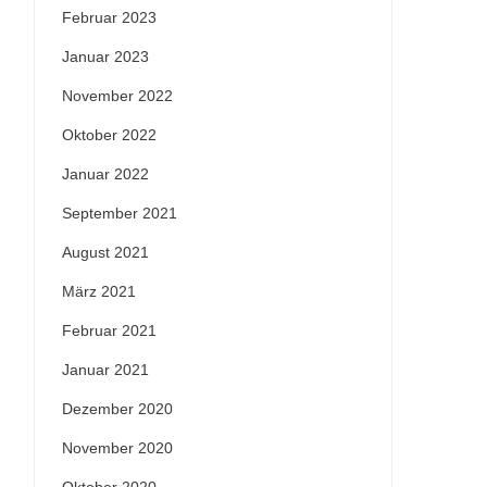
Februar 2023
Januar 2023
November 2022
Oktober 2022
Januar 2022
September 2021
August 2021
März 2021
Februar 2021
Januar 2021
Dezember 2020
November 2020