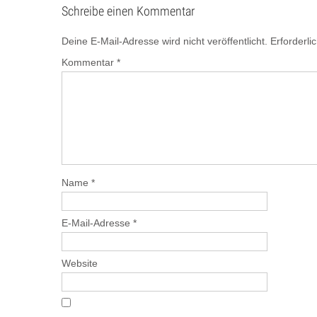
Schreibe einen Kommentar
Deine E-Mail-Adresse wird nicht veröffentlicht.
Erforderli
Kommentar
*
Name
*
E-Mail-Adresse
*
Website